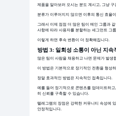
제품을 알아보러 오시는 분도 계시고, 그냥 구
분류가 이루어지지 않으면 이후의 통신 효율이
그래서 이제 점점 더 많은 팀이 메인 그룹과 
사항에 따라 사용자를 분할하는 세그먼트 그룹
이렇게 하면 후속 변환이 더 정확해집니다.
방법 3: 일회성 소통이 아닌 지속
많은 팀이 사람을 채용하고 나면 문제가 발생합
이 방법은 기본적으로 장기적인 전환을 형성하
정말 효과적인 방법은 지속적인 접촉입니다.
예를 들어 정기적으로 콘텐츠를 업데이트하고,
히 신뢰를 구축할 수 있습니다.
텔레그램의 장점은 강력한 커뮤니티 속성에 있
안정적입니다.