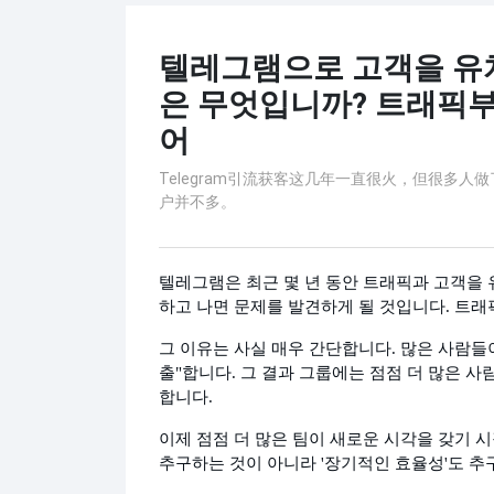
텔레그램으로 고객을 유
은 무엇입니까? 트래픽
어
Telegram引流获客这几年一直很火，但很多
户并不多。
텔레그램은 최근 몇 년 동안 트래픽과 고객을 
하고 나면 문제를 발견하게 될 것입니다. 트래
그 이유는 사실 매우 간단합니다. 많은 사람들
출"합니다. 그 결과 그룹에는 점점 더 많은 
합니다.
이제 점점 더 많은 팀이 새로운 시각을 갖기 
추구하는 것이 아니라 '장기적인 효율성'도 추