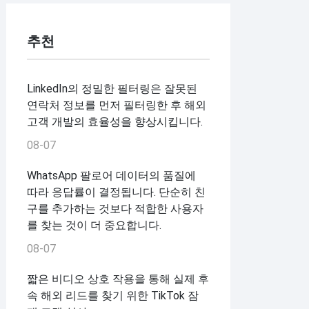
추천
LinkedIn의 정밀한 필터링은 잘못된
연락처 정보를 먼저 필터링한 후 해외
고객 개발의 효율성을 향상시킵니다.
08-07
WhatsApp 팔로어 데이터의 품질에
따라 응답률이 결정됩니다. 단순히 친
구를 추가하는 것보다 적합한 사용자
를 찾는 것이 더 중요합니다.
08-07
짧은 비디오 상호 작용을 통해 실제 후
속 해외 리드를 찾기 위한 TikTok 잠