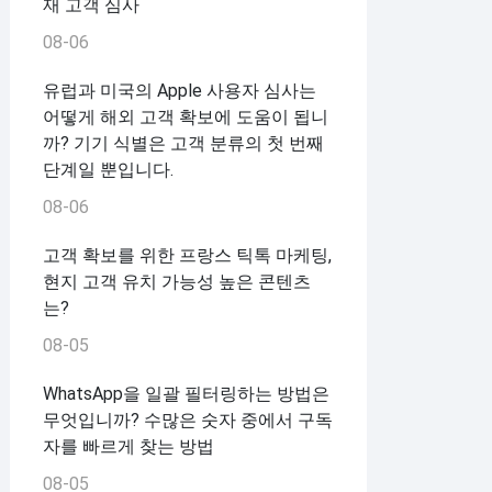
재 고객 심사
08-06
유럽과 미국의 Apple 사용자 심사는
어떻게 해외 고객 확보에 도움이 됩니
까? 기기 식별은 고객 분류의 첫 번째
단계일 뿐입니다.
08-06
고객 확보를 위한 프랑스 틱톡 마케팅,
현지 고객 유치 가능성 높은 콘텐츠
는?
08-05
WhatsApp을 일괄 필터링하는 방법은
무엇입니까? 수많은 숫자 중에서 구독
자를 빠르게 찾는 방법
08-05