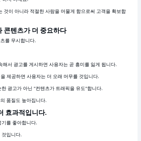
 것이 아니라 적절한 사람을 머물게 함으로써 고객을 확보합
다 콘텐츠가 더 중요하다
텐츠를 무시합니다.
속해서 광고를 게시하면 사용자는 곧 흥미를 잃게 됩니다.
석을 제공하면 사용자는 더 오래 머무를 것입니다.
한 광고가 아닌 "컨텐츠가 트래픽을 유도"합니다.
의 품질도 높아집니다.
 더 효과적입니다.
넣기를 좋아합니다.
 것입니다.