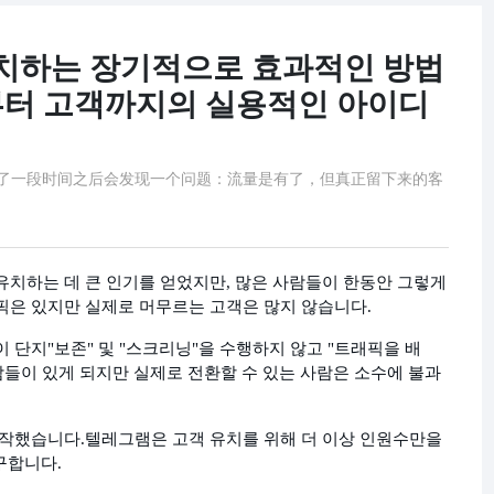
치하는 장기적으로 효과적인 방법
부터 고객까지의 실용적인 아이디
人做了一段时间之后会发现一个问题：流量是有了，但真正留下来的客
유치하는 데 큰 인기를 얻었지만, 많은 사람들이 한동안 그렇게
픽은 있지만 실제로 머무르는 고객은 많지 않습니다.
이 단지
"보존" 및 "스크리닝"을 수행하지 않고 "트래픽을 배
사람들이 있게 되지만 실제로 전환할 수 있는 사람은 소수에 불과
시작했습니다.
텔레그램은 고객 유치를 위해 더 이상 인원수만을
구합니다.