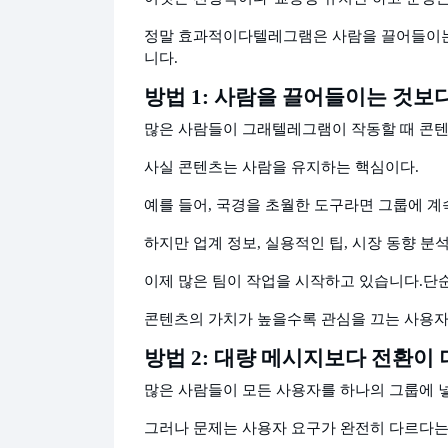
정말 효과적이다
텔레그램은 사람을 끌어들이는
니다.
방법 1: 사람을 끌어들이는 것보
많은 사람들이 그래
텔레그램이 작동할 때 콘
사실 콘텐츠는 사람을 유지하는 핵심이다.
예를 들어, 국경을 초월한 도구라면 그룹에 계
하지만 업계 정보, 실용적인 팁, 시장 동향 분
이제 많은 팀이 작업을 시작하고 있습니다.
단순
콘텐츠의 가치가 높을수록 관심을 끄는 사용자
방법 2: 대량 메시지보다 전환이
많은 사람들이 모든 사용자를 하나의 그룹에 
그러나 문제는 사용자 요구가 완전히 다르다는