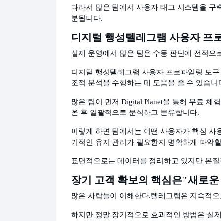
따라서 많은 팀에서 사용자 태그 시스템을 구
분됩니다.
디지털 행성
텔레그램 사용자 프
실제 운영에서 많은 팀은 수동 판단에 전적으
디지털 행성
텔레그램 사용자 프로파일링 도구는
조적 분석을 수행하는 데 도움을 줄 수 있습니
많은 팀이 먼저 Digital Planet을 통해 무료
온 후 일괄적으로 분석하고 분류합니다.
이렇게 하면 팀에서는 어떤 사용자가 핵심 사용
기적인 유지 관리가 필요한지 명확하게 파악할
표면적으로는 데이터를 정리하고 있지만 본질
장기 고객 확보의 핵심은
"새로운
많은 사람들이 이해한다.
텔레그램은 지속적으
하지만 정말 장기적으로 효과적인 방법은 실