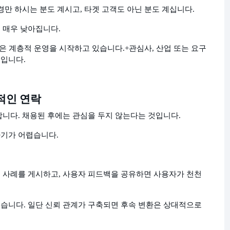
경만 하시는 분도 계시고, 타겟 고객도 아닌 분도 계십니다.
 매우 낮아집니다.
같은 계층적 운영을 시작하고 있습니다.
+관심사, 산업 또는 요구
입니다.
적인 연락
니다. 채용된 후에는 관심을 두지 않는다는 것입니다.
기가 어렵습니다.
 사례를 게시하고, 사용자 피드백을 공유하면 사용자가 천천
습니다. 일단 신뢰 관계가 구축되면 후속 변환은 상대적으로