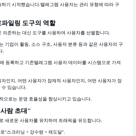
축하기 시작했습니다.
텔레그램 사용자는 관리 유형에 따라 구
로파일링 도구의 역할
로 의존하는 대신 도구를 사용하여 사용자를 선별합니다.
 기업이 활동, 소스 구조, 사용자 분류 등과 같은 사용자의 구
다.
 체험에 등록하고 기존
텔레그램 사용자 데이터를 시스템으로 가져
자인지, 어떤 사용자가 잠재적 사용자인지, 어떤 사용자가 장
 수 있습니다.
적으로는 운영 효율성을 향상시키고 있습니다.
 사람 초대"
로 새로운 사용자를 유치하여 트래픽을 유도합니다.
제로
"스크리닝 + 강수량 + 재도달".