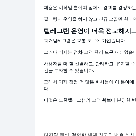
채용은 시작일 뿐이며 실제로 결과를 결정하는
필터링과 운영을 하지 않고 신규 모집만 한다
텔레그램 운영이 더욱 정교해지고
과거
텔레그램은 교통 도구에 가깝습니다.
그러나 이제는 점차 고객 관리 도구가 되었습니
사용자를 더 잘 선별하고, 관리하고, 유지할 
간을 투자할 수 있습니다.
그래서 이제 점점 더 많은 회사들이 이 분야에
다.
이것은 또한
텔레그램의 고객 확보에 분명한 
디지털 행성
결합한 세계 최고의 번호 심사