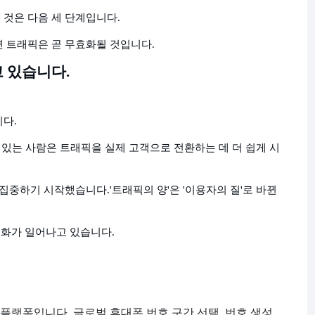
 것은 다음 세 단계입니다.
면 트래픽은 곧 무효화될 것입니다.
 있습니다.
다.
수 있는 사람은 트래픽을 실제 고객으로 전환하는 데 더 쉽게 시
 집중하기 시작했습니다.
'트래픽의 양'은 '이용자의 질'로 바뀐
변화가 일어나고 있습니다.
 플랫폼입니다.
글로벌 휴대폰 번호 구간 선택, 번호 생성,