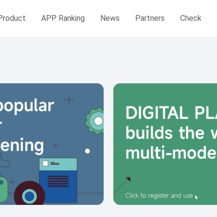
Product
APP Ranking
News
Partners
Check