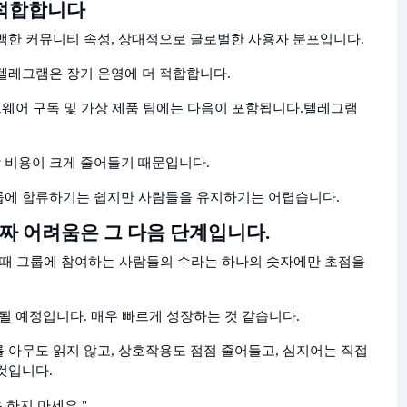
 적합합니다
백한 커뮤니티 속성, 상대적으로 글로벌한 사용자 분포입니다.
텔레그램은 장기 운영에 더 적합합니다.
트웨어 구독 및 가상 제품 팀에는 다음이 포함됩니다.
텔레그램
 비용이 크게 줄어들기 때문입니다.
룹에 합류하기는 쉽지만 사람들을 유지하기는 어렵습니다.
진짜 어려움은 그 다음 단계입니다.
도할 때 그룹에 참여하는 사람들의 수라는 하나의 숫자에만 초점을
 추가될 예정입니다. 매우 빠르게 성장하는 것 같습니다.
 아무도 읽지 않고, 상호작용도 점점 줄어들고, 심지어는 직접
것입니다.
 하지 마세요."