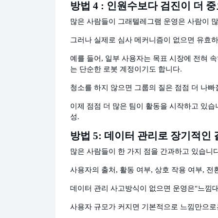
방법 4 : 인원수보다 검진이 더 
많은 사람들이 그래
텔레그램 운영은 사람이 많
그러나 실제로 심사 메커니즘이 없으면 유효하
예를 들어, 일부 사용자는 목표 시장에 전혀 
는 단순한 로봇 계정이기도 합니다.
청소를 하지 않으면 그룹의 질은 점점 더 나빠
이제 점점 더 많은 팀이 활동을 시작하고 있습
성.
방법 5: 데이터 관리로 장기적인
많은 사람들이 한 가지 점을 간과하고 있습니다
사용자의 출처, 활동 여부, 상호 작용 여부, 
데이터 관리 사고방식이 없으면 운영은
"느낌대
사용자 규모가 커지면 기본적으로 느낌만으로