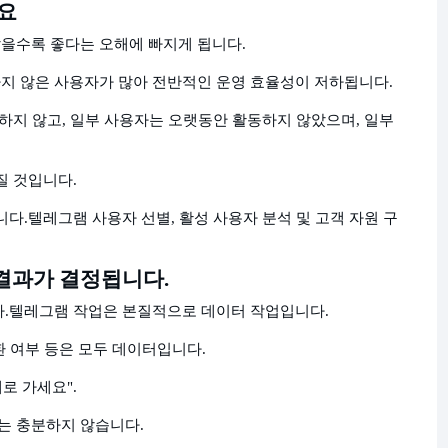
중요
을수록 좋다는 오해에 빠지게 됩니다.
지 않은 사용자가 많아 전반적인 운영 효율성이 저하됩니다.
속하지 않고, 일부 사용자는 오랫동안 활동하지 않았으며, 일부
질 것입니다.
니다.
텔레그램 사용자 선별, 활성 사용자 분석 및 고객 자원 구
 결과가 결정됩니다.
.
텔레그램 작업은 본질적으로 데이터 작업입니다.
전환 여부 등은 모두 데이터입니다.
로 가세요".
는 충분하지 않습니다.