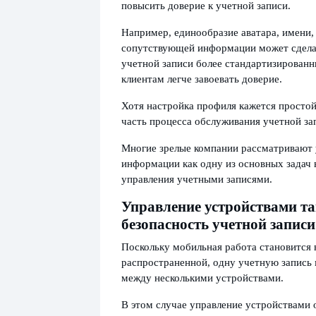
повысить доверие к учетной записи.
Например, единообразие аватара, имени,
сопутствующей информации может сдела
учетной записи более стандартизированн
клиентам легче завоевать доверие.
Хотя настройка профиля кажется простой
часть процесса обслуживания учетной за
Многие зрелые компании рассматривают
информации как одну из основных задач 
управления учетными записями.
Управление устройствами та
безопасность учетной записи
Поскольку мобильная работа становится 
распространенной, одну учетную запись
между несколькими устройствами.
В этом случае управление устройствами 