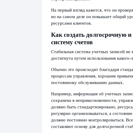
На первый взгляд кажется, что он проверя
но на самом деле он повышает общий ур
ресурсами клиентов.
Как создать долгосрочную и
систему счетов
Стабильная система учетных записей не
достигнута путем использования какого-
Обычно это происходит благодаря станд
процессам управления, хорошим привычк
постоянному обслуживанию данных.
Например, информация об учетных запис
сохранена в неприкосновенности, управ
должно быть стандартизировано, ресурс
регулярно организовываться, а состояние
должно постоянно контролироваться. Все
составляют основу для долгосрочной ста