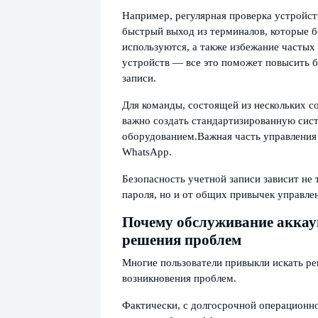
Например, регулярная проверка устройств
быстрый выход из терминалов, которые 
используются, а также избежание частых
устройств — все это поможет повысить б
записи.
Для команды, состоящей из нескольких с
важно создать стандартизированную сис
оборудованием.
Важная часть управления
WhatsApp.
Безопасность учетной записи зависит не 
пароля, но и от общих привычек управле
Почему обслуживание аккау
решения проблем
Многие пользователи привыкли искать р
возникновения проблем.
Фактически, с долгосрочной операционно