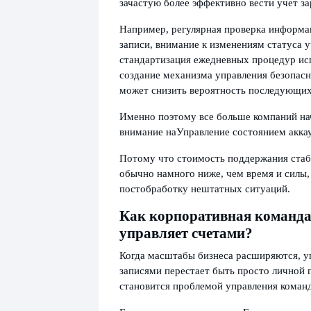
зачастую более эффективно вести учет за
Например, регулярная проверка информа
записи, внимание к изменениям статуса у
стандартизация ежедневных процедур ис
создание механизма управления безопас
может снизить вероятность последующих
Именно поэтому все больше компаний н
внимание на
Управление состоянием акка
Потому что стоимость поддержания стаб
обычно намного ниже, чем время и силы,
постобработку нештатных ситуаций.
Как корпоративная команд
управляет счетами?
Когда масштабы бизнеса расширяются, у
записями перестает быть просто личной 
становится проблемой управления коман