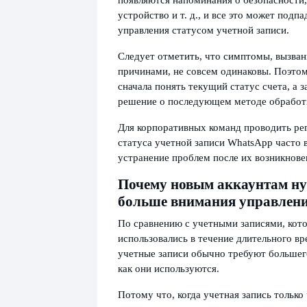
устройство и т. д., и все это может подп
управления статусом учетной записи.
Следует отметить, что симптомы, вызва
причинами, не совсем одинаковы. Поэто
сначала понять текущий статус счета, а 
решение о последующем методе обработ
Для корпоративных команд проводить ре
статуса учетной записи WhatsApp часто 
устранение проблем после их возникнове
Почему новым аккаунтам ну
больше внимания управлен
По сравнению с учетными записями, кот
использовались в течение длительного в
учетные записи обычно требуют большег
как они используются.
Потому что, когда учетная запись только