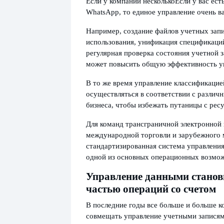
Если у компании несколько
Если у вас ест
WhatsApp, то единое управление очень в
Например, создание файлов учетных запи
использования, унификация спецификаци
регулярная проверка состояния учетной з
может повысить общую эффективность у
В то же время управление классификацие
осуществляться в соответствии с разли
бизнеса, чтобы избежать путаницы с рес
Для команд трансграничной электронной
международной торговли и зарубежного 
стандартизированная система управления
одной из основных операционных возмож
Управление данными станов
частью операций со счетом
В последние годы все больше и больше к
совмещать управление учетными записям