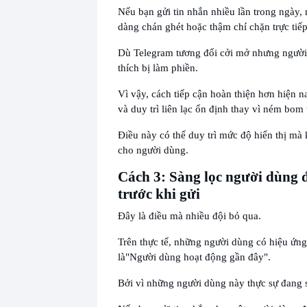
Nếu bạn gửi tin nhắn nhiều lần trong ngày,
dàng chán ghét hoặc thậm chí chặn trực tiếp
Dù Telegram tương đối cởi mở nhưng ngườ
thích bị làm phiền.
Vì vậy, cách tiếp cận hoàn thiện hơn hiện na
và duy trì liên lạc ổn định thay vì ném bom 
Điều này có thể duy trì mức độ hiển thị mà
cho người dùng.
Cách 3: Sàng lọc người dùng 
trước khi gửi
Đây là điều mà nhiều đội bỏ qua.
Trên thực tế, những người dùng có hiệu ứng
là
"Người dùng hoạt động gần đây".
Bởi vì những người dùng này thực sự đang 