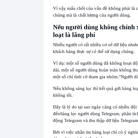
Vì vậy mấu chốt của vấn đề không phải là c
chúng mà là chất lượng của người dùng.
Nếu người dùng không chính x
loạt là lãng phí
Nhiều người có rất nhiều cơ sở dữ liệu như
khách hàng thực sự có thể sử dụng chúng.
Ví dụ: một số người dùng đã không hoạt độ
dài, một số người dùng hoàn toàn không th
một số chỉ tình cờ tham gia nhóm.
"Người d
Nếu không sàng lọc thì kết quả gửi hàng lo
không tốt.
Đây là lý do tại sao ngày càng có nhiều đội
đến
Sàng lọc người dùng Telegram, phân tíc
động Telegram và thu thập dữ liệu Telegram
Bởi vì việc nhắn tin hàng loạt chỉ có ý nghĩ