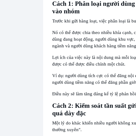
Cách 1: Phân loại người dùng 
vào nhóm
Trước khi gửi hàng loạt, việc phân loại là b
Nó có thể được chia theo nhiều khía cạnh,
dùng đang hoạt động, người dùng khu vực,
ngành và người dùng khách hàng tiềm năng
Lợi ích của việc này là nội dung mà mỗi lo
được có thể được điều chỉnh một chút.
Ví dụ: người dùng tích cực có thể đăng nội 
người dùng tiềm năng có thể đăng phần giới
Điều này sẽ làm tăng đáng kể tỷ lệ phản hồi
Cách 2: Kiểm soát tần suất g
quá dày đặc
Một lý do khác khiến nhiều người không xuấ
thường xuyên".