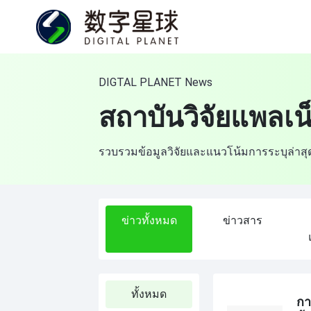
DIGTAL PLANET News
สถาบันวิจัยแพลเน
รวบรวมข้อมูลวิจัยและแนวโน้มการระบุล่าส
ข่าวทั้งหมด
ข่าวสาร
ทั้งหมด
กา