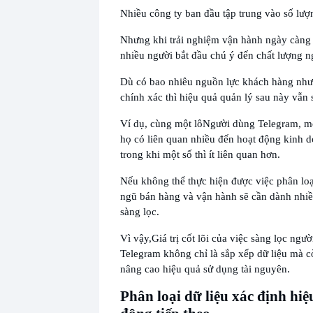
Nhiều công ty ban đầu tập trung vào số lượ
Nhưng khi trải nghiệm vận hành ngày càng 
nhiều người bắt đầu chú ý đến chất lượng n
Dù có bao nhiêu nguồn lực khách hàng nhưn
chính xác thì hiệu quả quản lý sau này vẫn 
Ví dụ, cùng một lô
Người dùng Telegram, mộ
họ có liên quan nhiều đến hoạt động kinh d
trong khi một số thì ít liên quan hơn.
Nếu không thể thực hiện được việc phân loại
ngũ bán hàng và vận hành sẽ cần dành nhiề
sàng lọc.
Vì vậy,
Giá trị cốt lõi của việc sàng lọc ngư
Telegram không chỉ là sắp xếp dữ liệu mà 
nâng cao hiệu quả sử dụng tài nguyên.
Phân loại dữ liệu xác định hiệ