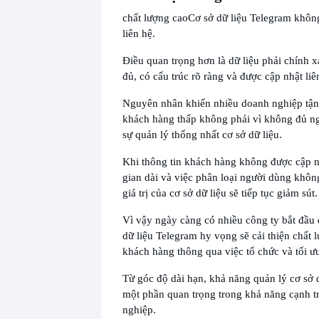
chất lượng cao
Cơ sở dữ liệu Telegram không
liên hệ.
Điều quan trọng hơn là dữ liệu phải chính 
đủ, có cấu trúc rõ ràng và được cập nhật liê
Nguyên nhân khiến nhiều doanh nghiệp tận
khách hàng thấp không phải vì không đủ n
sự quản lý thống nhất cơ sở dữ liệu.
Khi thông tin khách hàng không được cập n
gian dài và việc phân loại người dùng khôn
giá trị của cơ sở dữ liệu sẽ tiếp tục giảm sút.
Vì vậy ngày càng có nhiều công ty bắt đầu
dữ liệu Telegram hy vọng sẽ cải thiện chất 
khách hàng thông qua việc tổ chức và tối ưu
Từ góc độ dài hạn, khả năng quản lý cơ sở d
một phần quan trọng trong khả năng cạnh t
nghiệp.