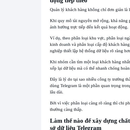
động tiếp theo
Quản lý khách hàng không chỉ đơn giản là lư
Khi quy mô tài nguyên mở rộng, khả năng ph
ảnh hưởng trực tiếp đến kết quả hoạt động.
Ví dụ, theo phân loại khu vực, phân loại ng
kinh doanh và phân loại cấp độ khách hàng
nghiệp thiết lập hệ thống dữ liệu rõ ràng hơ
Khi nhóm cần tìm một loại khách hàng nhất
xếp lại dữ liệu mà có thể nhanh chóng hoàn
Đây là lý do tại sao nhiều công ty trưởng th
dùng Telegram là một phần quan trọng tron
lâu dài.
Bởi vì việc phân loại càng rõ ràng thì chi p
thường càng thấp.
Làm thế nào để xây dựng chất
sở dữ liệu Telegram