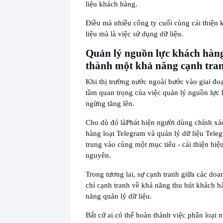
liệu khách hàng.
Điều mà nhiều công ty cuối cùng cải thiện 
liệu mà là việc sử dụng dữ liệu.
Quản lý nguồn lực khách hàn
thành một khả năng cạnh tran
Khi thị trường nước ngoài bước vào giai đoạ
tầm quan trọng của việc quản lý nguồn lực
ngừng tăng lên.
Cho dù đó là
Phát hiện người dùng chính xá
hàng loạt Telegram và quản lý dữ liệu Tele
trung vào cùng một mục tiêu - cải thiện hiệ
nguyên.
Trong tương lai, sự cạnh tranh giữa các do
chỉ cạnh tranh về khả năng thu hút khách 
năng quản lý dữ liệu.
Bất cứ ai có thể hoàn thành việc phân loại