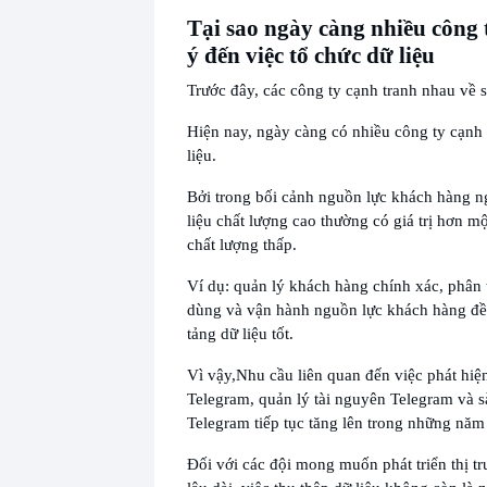
Tại sao ngày càng nhiều công 
ý đến việc tổ chức dữ liệu
Trước đây, các công ty cạnh tranh nhau về 
Hiện nay, ngày càng có nhiều công ty cạnh 
liệu.
Bởi trong bối cảnh nguồn lực khách hàng 
liệu chất lượng cao thường có giá trị hơn mộ
chất lượng thấp.
Ví dụ: quản lý khách hàng chính xác, phân
dùng và vận hành nguồn lực khách hàng đề
tảng dữ liệu tốt.
Vì vậy,
Nhu cầu liên quan đến việc phát hiệ
Telegram, quản lý tài nguyên Telegram và 
Telegram tiếp tục tăng lên trong những năm
Đối với các đội mong muốn phát triển thị t