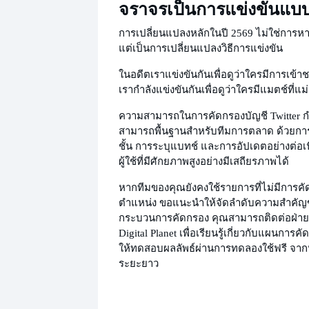
จราจรเป็นการแข่งขันแบบจ
การเปลี่ยนแปลงหลักในปี 2569 ไม่ใช่กา
แต่เป็นการเปลี่ยนแปลงวิธีการแข่งขัน
ในอดีตเราแข่งขันกันเพื่อดูว่าใครมีการเข้า
เรากำลังแข่งขันกันเพื่อดูว่าใครมีแมตช์ที่แม่
ความสามารถในการคัดกรองบัญชี Twitter 
สามารถพื้นฐานสำหรับทีมการตลาด ด้วยก
ชั้น การระบุแบทช์ และการอัปเดตอย่างต่อเน
ผู้ใช้ที่มีศักยภาพสูงอย่างมีเสถียรภาพได้
หากทีมของคุณยังคงใช้รายการที่ไม่มีการคัด
ตำแหน่ง ขอแนะนำให้จัดลำดับความสำคัญ
กระบวนการคัดกรอง คุณสามารถติดต่อฝ่าย
Digital Planet เพื่อเรียนรู้เกี่ยวกับแผนการค
ให้ทดสอบผลลัพธ์ผ่านการทดลองใช้ฟรี จาก
ระยะยาว