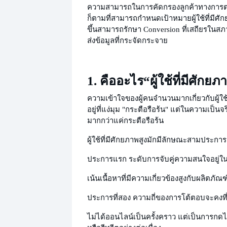
ความสามารถในการคัดกรองลูกค้าทางการต
ก็ตามที่สามารถกำหนดเป้าหมายผู้ใช้ที่มีศัก
ขึ้นสามารถรักษา Conversion ที่เสถียรในสภ
ส่งข้อมูลที่กระจัดกระจาย
1. คืออะไร
“ผู้ใช้ที่มีศักยภ
ความเข้าใจของผู้คนจำนวนมากเกี่ยวกับผู้ใช้
อยู่ที่
แง่มุม "กระตือรือร้น" แต่ในความเป็นจร
มากกว่าแค่กระตือรือร้น
ผู้ใช้ที่มีศักยภาพสูงมักมีลักษณะสามประการ
ประการแรก ระดับการจับคู่ความสนใจอยู่ใน
เน้นเนื้อหาที่มีความเกี่ยวข้องสูงกับผลิตภั
ประการที่สอง ความถี่ของการโต้ตอบจะคงที
ไม่ได้ออนไลน์เป็นครั้งคราว แต่เป็นการกด