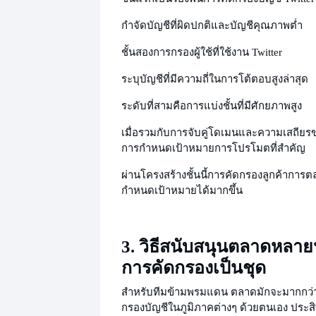
กำจัดบัญชีที่ผิดปกติและบัญชีคุณภาพต่ำ
ชั้นสอง
การกรองผู้ใช้ที่ใช้งาน Twitter
ระบุบัญชีที่มีความถี่ในการโต้ตอบสูงล่าสุด
ระดับที่สามคือการแบ่งชั้นที่มีศักยภาพสูง
เมื่อรวมกับการจับคู่โดเมนและความเสถียร
การกำหนดเป้าหมายการโปรโมตที่สำคัญ
ผ่านโครงสร้างชั้นนี้
การคัดกรองลูกค้าการต
กำหนดเป้าหมายได้มากขึ้น
3. วิธีสนับสนุนตลาดหลา
การคัดกรองเป็นชุด
สำหรับทีมข้ามพรมแดน ตลาดมักจะมากกว่า
กรองบัญชีในภูมิภาคต่างๆ ด้วยตนเอง ประ